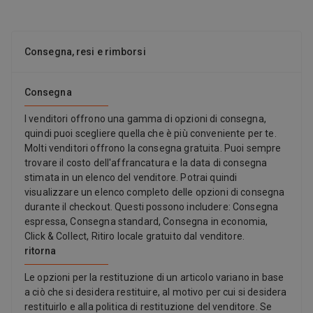
Consegna, resi e rimborsi
Consegna
I venditori offrono una gamma di opzioni di consegna,
quindi puoi scegliere quella che è più conveniente per te.
Molti venditori offrono la consegna gratuita. Puoi sempre
trovare il costo dell'affrancatura e la data di consegna
stimata in un elenco del venditore. Potrai quindi
visualizzare un elenco completo delle opzioni di consegna
durante il checkout. Questi possono includere: Consegna
espressa, Consegna standard, Consegna in economia,
Click & Collect, Ritiro locale gratuito dal venditore.
ritorna
Le opzioni per la restituzione di un articolo variano in base
a ciò che si desidera restituire, al motivo per cui si desidera
restituirlo e alla politica di restituzione del venditore. Se