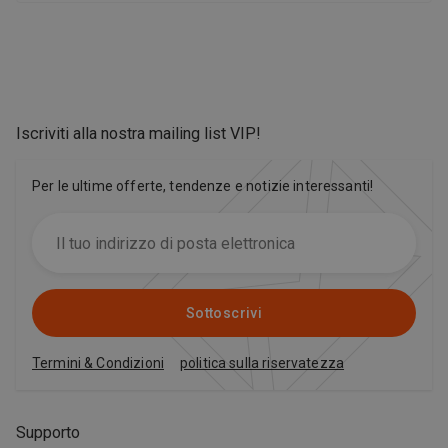
Iscriviti alla nostra mailing list VIP
!
Per le ultime offerte, tendenze e notizie interessanti!
Sottoscrivi
Termini & Condizioni
politica sulla riservatezza
Supporto