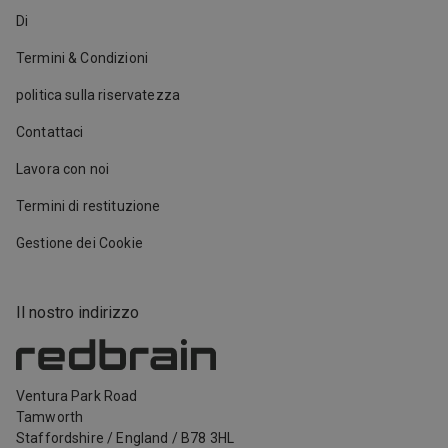
Di
Termini & Condizioni
politica sulla riservatezza
Contattaci
Lavora con noi
Termini di restituzione
Gestione dei Cookie
Il nostro indirizzo
Ventura Park Road
Tamworth
Staffordshire
/
England
/
B78 3HL